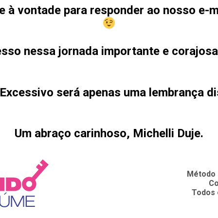
ue à vontade para responder ao nosso e-m
sso nessa jornada importante e corajosa
Excessivo será apenas uma lembrança di
Um abraço carinhoso,
Michelli Duje.
Método 
Co
Todos 