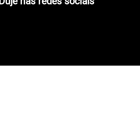
 Duje nas redes sociais