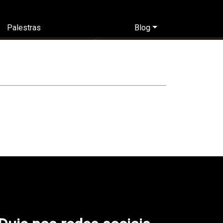
Palestras
Blog