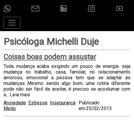
Psicóloga Michelli Duje
Coisas boas podem assustar
Toda mudança acaba exigindo um pouco de energia: seja
mudança no trabalho, casa, familiar, no relacionamento
amoroso, emocional a pessoa tem que se adaptar às
mudanças Mesmo sendo algo bom, uma rotina diferente
pode não ser fácil de aceitar, é preciso se acostumar com
a...
Leia mais
Ansiedade
Estresse
Insegurança
Publicado
Medo
em:25/02/2013