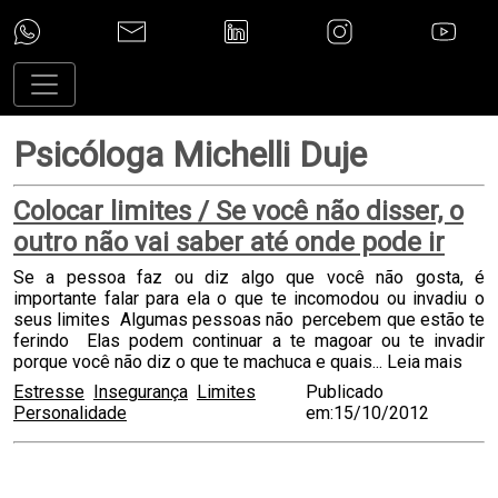
Psicóloga Michelli Duje
Colocar limites / Se você não disser, o
outro não vai saber até onde pode ir
Se a pessoa faz ou diz algo que você não gosta, é
importante falar para ela o que te incomodou ou invadiu o
seus limites Algumas pessoas não percebem que estão te
ferindo Elas podem continuar a te magoar ou te invadir
porque você não diz o que te machuca e quais...
Leia mais
Estresse
Insegurança
Limites
Publicado
Personalidade
em:15/10/2012