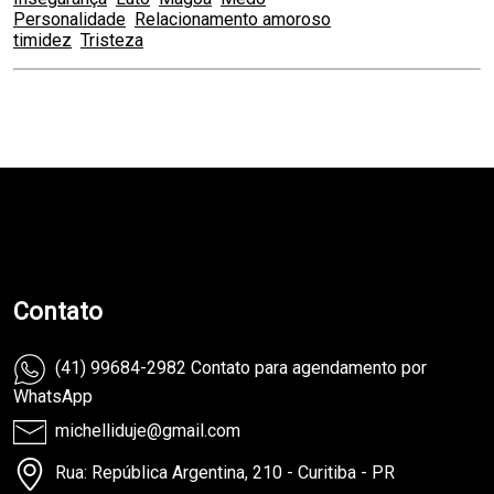
Personalidade
Relacionamento amoroso
timidez
Tristeza
teste
Contato
(41) 99684-2982 Contato para agendamento por
WhatsApp
michelliduje@gmail.com
Rua: República Argentina, 210 - Curitiba - PR