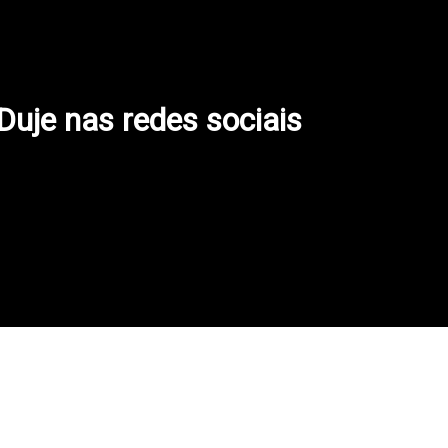
 Duje nas redes sociais