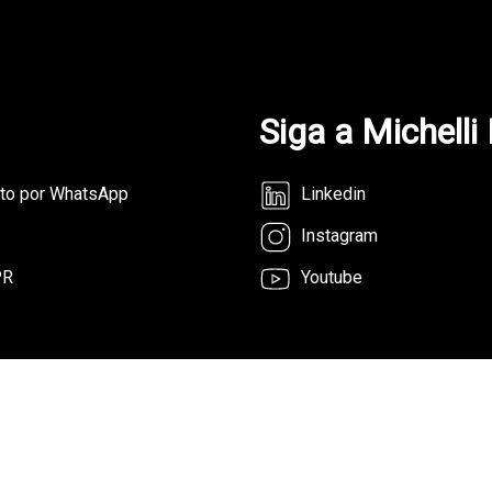
Siga a Michelli
nto por WhatsApp
Linkedin
Instagram
PR
Youtube