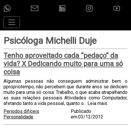
Psicóloga Michelli Duje
Tenho aproveitado cada “pedaço” da
vida? X Dedicando muito para uma só
coisa
Algumas pessoas não conseguem administrar bem o
ppropriotempo, não percebem que durante anos se dedicam
muito para uma só coisa: Trabalho, o que acaba atrapalhando
as suas relações pessoais Atividades como Computador,
afetando tanto a vida pessoal, quanto o...
Leia mais
Períodos difíceis
Publicado
Personalidade
em:03/12/2012