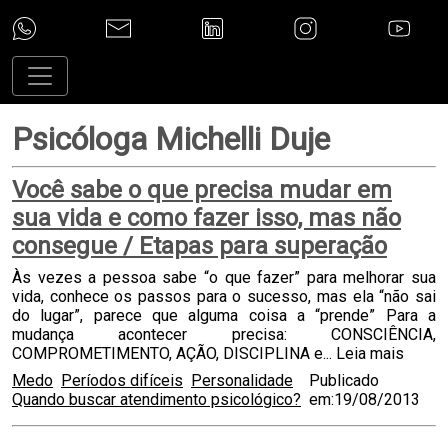
Psicóloga Michelli Duje
Você sabe o que precisa mudar em
sua vida e como fazer isso, mas não
consegue / Etapas para superação
Às vezes a pessoa sabe “o que fazer” para melhorar sua
vida, conhece os passos para o sucesso, mas ela “não sai
do lugar”, parece que alguma coisa a “prende” Para a
mudança acontecer precisa: CONSCIÊNCIA,
COMPROMETIMENTO, AÇÃO, DISCIPLINA e...
Leia mais
Medo
Períodos difíceis
Personalidade
Publicado
Quando buscar atendimento psicológico?
em:19/08/2013