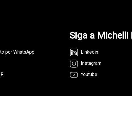
Siga a Michelli
nto por WhatsApp
Linkedin
Instagram
PR
Youtube