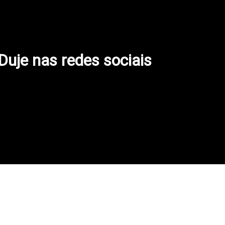
 Duje nas redes sociais