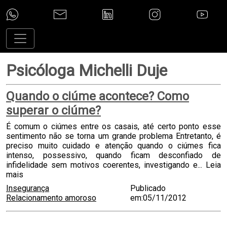
Psicóloga Michelli Duje
Quando o ciúme acontece? Como
superar o ciúme?
É comum o ciúmes entre os casais, até certo ponto esse
sentimento não se torna um grande problema Entretanto, é
preciso muito cuidado e atenção quando o ciúmes fica
intenso, possessivo, quando ficam desconfiado de
infidelidade sem motivos coerentes, investigando e...
Leia
mais
Insegurança
Publicado
Relacionamento amoroso
em:05/11/2012