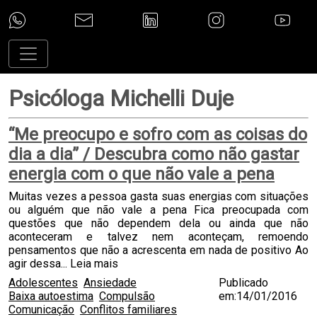
Psicóloga Michelli Duje
“Me preocupo e sofro com as coisas do
dia a dia” / Descubra como não gastar
energia com o que não vale a pena
Muitas vezes a pessoa gasta suas energias com situações
ou alguém que não vale a pena Fica preocupada com
questões que não dependem dela ou ainda que não
aconteceram e talvez nem aconteçam, remoendo
pensamentos que não a acrescenta em nada de positivo Ao
agir dessa...
Leia mais
Adolescentes
Ansiedade
Publicado
Baixa autoestima
Compulsão
em:14/01/2016
Comunicação
Conflitos familiares