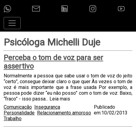
Psicóloga Michelli Duje
Perceba o tom de voz para ser
assertivo
Normalmente a pessoa que sabe usar o tom de voz do jeito
“certo”, consegue deixar claro o que quer Às vezes o tom de
voz é mais importante que a frase usada Por exemplo, a
pessoa pode dizer “eu não posso” com o tom de voz: Baixo,
“fraco” - isso passa...
Leia mais
Comunicação
Insegurança
Publicado
Personalidade
Relacionamento amoroso
em:10/02/2013
Trabalho