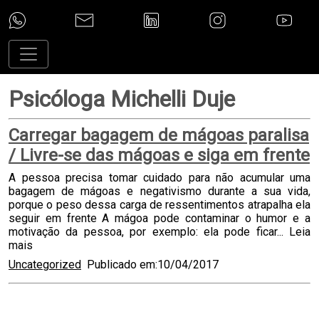
Psicóloga Michelli Duje
Carregar bagagem de mágoas paralisa
/ Livre-se das mágoas e siga em frente
A pessoa precisa tomar cuidado para não acumular uma
bagagem de mágoas e negativismo durante a sua vida,
porque o peso dessa carga de ressentimentos atrapalha ela
seguir em frente A mágoa pode contaminar o humor e a
motivação da pessoa, por exemplo: ela pode ficar...
Leia
mais
Uncategorized
Publicado em:10/04/2017