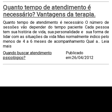
Quanto tempo de atendimento é
necessário? Vantagens da terapia.
Quanto tempo de atendimento é necessário O número de
sessões vão depender do tempo paciente Cada pessoa
tem sua história de vida, sua personalidade e sua forma de
lidar com as situações da vida Mas normalmente indico pelo
menos de 4 a 6 meses de acompanhamento Qual a...
Leia
mais
Quando buscar atendimento
Publicado
psicológico?
em:26/04/2012
teste