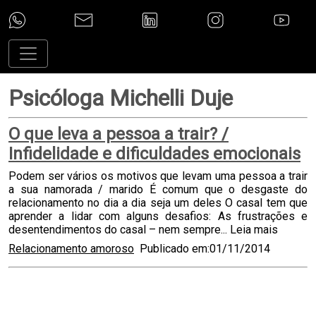
Psicóloga Michelli Duje
O que leva a pessoa a trair? /
Infidelidade e dificuldades emocionais
Podem ser vários os motivos que levam uma pessoa a trair
a sua namorada / marido É comum que o desgaste do
relacionamento no dia a dia seja um deles O casal tem que
aprender a lidar com alguns desafios: As frustrações e
desentendimentos do casal – nem sempre...
Leia mais
Relacionamento amoroso
Publicado em:01/11/2014