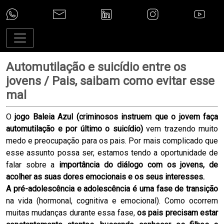
Automutilação e suicídio entre os
jovens / Pais, saibam como evitar esse
mal
O
jogo Baleia Azul (criminosos instruem que o jovem faça
automutilação e por último o suicídio)
vem trazendo muito
medo e preocupação para os pais. Por mais complicado que
esse assunto possa ser, estamos tendo a oportunidade de
falar sobre a
importância do diálogo com os jovens, de
acolher as suas dores emocionais e os seus interesses.
A pré-adolescência e adolescência é uma fase de transição
na vida (hormonal, cognitiva e emocional). Como ocorrem
muitas mudanças durante essa fase,
os pais precisam estar