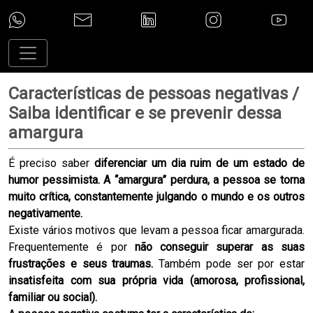
Características de pessoas negativas /
Saiba identificar e se prevenir dessa
amargura
É preciso saber
diferenciar um dia ruim de um estado de
humor pessimista.
A “amargura” perdura, a pessoa se torna
muito crítica, constantemente julgando o mundo e os outros
negativamente.
Existe vários motivos que levam a pessoa ficar amargurada.
Frequentemente é por
não conseguir superar as suas
frustrações e seus traumas.
Também pode ser por estar
insatisfeita com sua própria vida (amorosa, profissional,
familiar ou social).