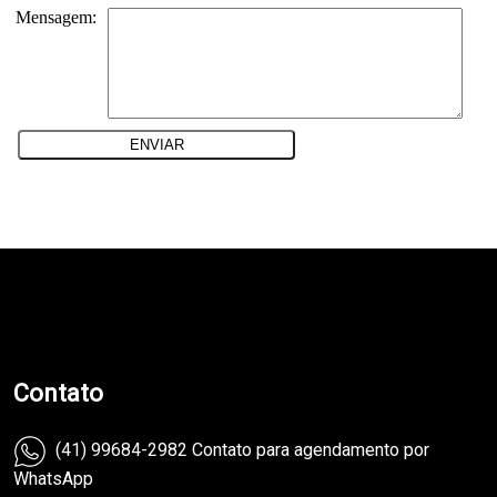
Mensagem:
teste
Contato
(41) 99684-2982 Contato para agendamento por
WhatsApp