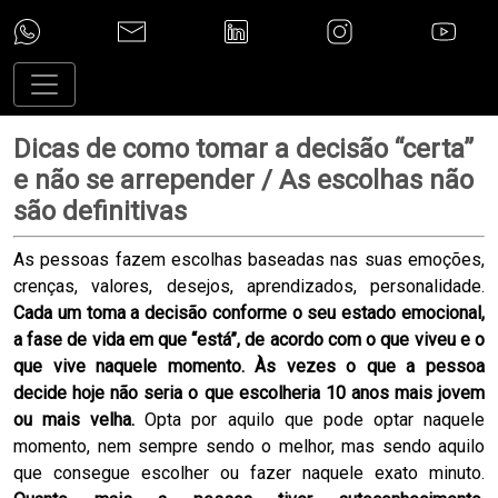
Dicas de como tomar a decisão “certa”
e não se arrepender / As escolhas não
são definitivas
As pessoas fazem escolhas baseadas nas suas emoções,
crenças, valores, desejos, aprendizados, personalidade.
Cada um toma a decisão conforme o seu estado emocional,
a fase de vida em que “está”, de acordo com o que viveu e o
que vive naquele momento. Às vezes o que a pessoa
decide hoje não seria o que escolheria 10 anos mais jovem
ou mais velha.
Opta por aquilo que pode optar naquele
momento, nem sempre sendo o melhor, mas sendo aquilo
que consegue escolher ou fazer naquele exato minuto.