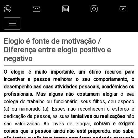
Elogio é fonte de motivação /
Diferença entre elogio positivo e
negativo
O elogio é muito importante, um ótimo recurso para
incentivar a pessoa melhorar o seu comportamento, o
desempenho nas suas atividades pessoais, acadêmicas ou
profissionais. Mas alguns não costumam elogiar
o seu
colega de trabalho ou funcionário, seus filhos, seu esposo
(a) ou namorado (a). Esses não reconhecem o esforço e
dedicação da pessoa, as suas
tentativas ou realizações
não
são valorizadas. Ao invés de elogiar,
cobram e exigem
coisas que a pessoa ainda não está preparada, não sabe,