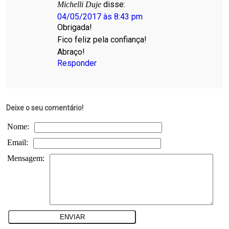
disse:
Michelli Duje
04/05/2017 às 8:43 pm
Obrigada!
Fico feliz pela confiança!
Abraço!
Responder
Deixe o seu comentário!
Nome:
Email:
Mensagem: