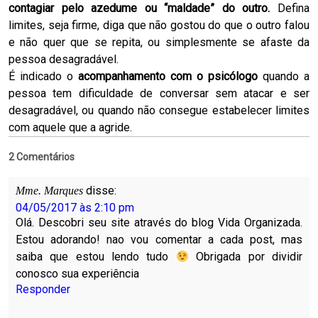
contagiar pelo azedume ou “maldade” do outro.
Defina
limites, seja firme, diga que não gostou do que o outro falou
e não quer que se repita, ou simplesmente se afaste da
pessoa desagradável.
É indicado o
acompanhamento com o psicólogo
quando a
pessoa tem dificuldade de conversar sem atacar e ser
desagradável, ou quando não consegue estabelecer limites
com aquele que a agride.
2 Comentários
disse:
Mme. Marques
04/05/2017 às 2:10 pm
Olá. Descobri seu site através do blog Vida Organizada.
Estou adorando! nao vou comentar a cada post, mas
saiba que estou lendo tudo
Obrigada por dividir
conosco sua experiência
Responder