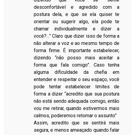
desconfortável e agredido com a
postura dela, e que se ela quiser te
orientar ou sugerir algo, ela pode te
chamar individualmente e dizer a
você?…” Claro que dizer isso de forma a
não alterar a voz e ao mesmo tempo de
forma firme. É importante estabelecer,
dizendo “não posso mais aceitar a
forma que fala comigo”. Caso tenha
alguma dificuldade da chefia em
entender e respeitar o seu espaço, você
pode tentar estabelecer limites de
forma a dizer “acredito que sua postura
não está sendo adequada comigo, então
vou me retirar, quando estivermos mais
calmos, poderemos retomar o assunto”
Assim, acredito que se sentirá mais
segura, e menos ameaçado quando falar