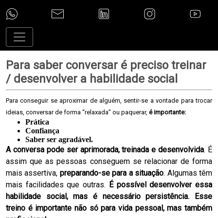
Para saber conversar é preciso treinar
/ desenvolver a habilidade social
Para conseguir se aproximar de alguém, sentir-se a vontade para trocar
ideias, conversar de forma “relaxada” ou paquerar,
é importante:
Prática
Confiança
Saber ser agradável.
A conversa pode ser aprimorada, treinada e desenvolvida
. É
assim que as pessoas conseguem se relacionar de forma
mais assertiva,
preparando-se para a situação
. Algumas têm
mais facilidades que outras.
É possível desenvolver essa
habilidade social, mas é necessário persistência.
Esse
treino é importante não só para vida pessoal, mas também