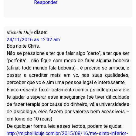
Responder
disse:
Michelli Duje
24/11/2016 às 12:32 am
Boa noite Chris,
Não se pressione a ter que falar algo “certo”, a ter que ser
“perfeita”… não fique com medo de falar alguma bobeira
(afinal, todo mundo fala bobeira)… é preciso se arriscar, e
passar a acreditar mais em vc, nas suas qualidades,
perceber que vc é sim uma pessoa legal e interessante.
É interessante fazer tratamento com o psicólogo para ele
te ajudar a superar essa insegurança (se tiver dificuldade
de fazer terapia por causa do dinheiro, vá a universidades
de psicologia, eles fazem por valores bem acessíveis –
em torno de 10 reais)
De qualquer forma, leia esses textos, podem te ajudar:
http://michelliduje.com.br/2015/08/16/me-sinto-inferior-