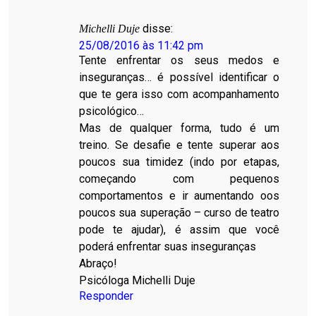
disse:
Michelli Duje
25/08/2016 às 11:42 pm
Tente enfrentar os seus medos e
inseguranças… é possível identificar o
que te gera isso com acompanhamento
psicológico…
Mas de qualquer forma, tudo é um
treino. Se desafie e tente superar aos
poucos sua timidez (indo por etapas,
começando com pequenos
comportamentos e ir aumentando oos
poucos sua superação – curso de teatro
pode te ajudar), é assim que você
poderá enfrentar suas inseguranças
Abraço!
Psicóloga Michelli Duje
Responder