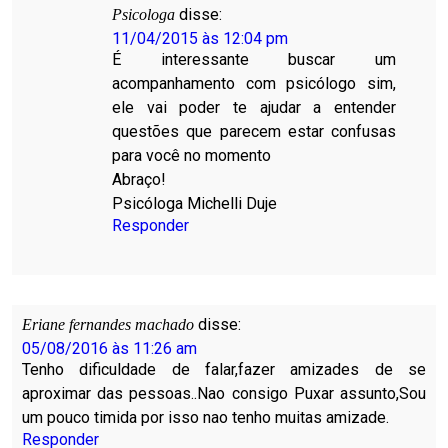
disse:
Psicologa
11/04/2015 às 12:04 pm
É interessante buscar um
acompanhamento com psicólogo sim,
ele vai poder te ajudar a entender
questões que parecem estar confusas
para você no momento
Abraço!
Psicóloga Michelli Duje
Responder
disse:
Eriane fernandes machado
05/08/2016 às 11:26 am
Tenho dificuldade de falar,fazer amizades de se
aproximar das pessoas..Nao consigo Puxar assunto,Sou
um pouco timida por isso nao tenho muitas amizade.
Responder