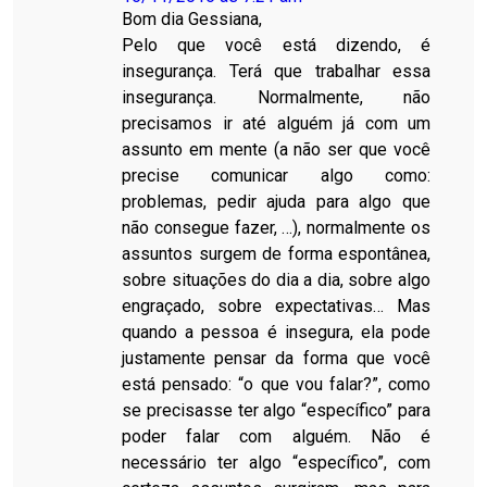
Bom dia Gessiana,
Pelo que você está dizendo, é
insegurança. Terá que trabalhar essa
insegurança. Normalmente, não
precisamos ir até alguém já com um
assunto em mente (a não ser que você
precise comunicar algo como:
problemas, pedir ajuda para algo que
não consegue fazer, …), normalmente os
assuntos surgem de forma espontânea,
sobre situações do dia a dia, sobre algo
engraçado, sobre expectativas… Mas
quando a pessoa é insegura, ela pode
justamente pensar da forma que você
está pensado: “o que vou falar?”, como
se precisasse ter algo “específico” para
poder falar com alguém. Não é
necessário ter algo “específico”, com