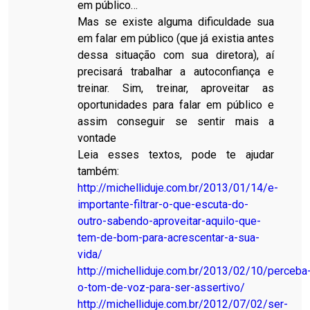
em público…
Mas se existe alguma dificuldade sua
em falar em público (que já existia antes
dessa situação com sua diretora), aí
precisará trabalhar a autoconfiança e
treinar. Sim, treinar, aproveitar as
oportunidades para falar em público e
assim conseguir se sentir mais a
vontade
Leia esses textos, pode te ajudar
também:
http://michelliduje.com.br/2013/01/14/e-
importante-filtrar-o-que-escuta-do-
outro-sabendo-aproveitar-aquilo-que-
tem-de-bom-para-acrescentar-a-sua-
vida/
http://michelliduje.com.br/2013/02/10/perceba
o-tom-de-voz-para-ser-assertivo/
http://michelliduje.com.br/2012/07/02/ser-