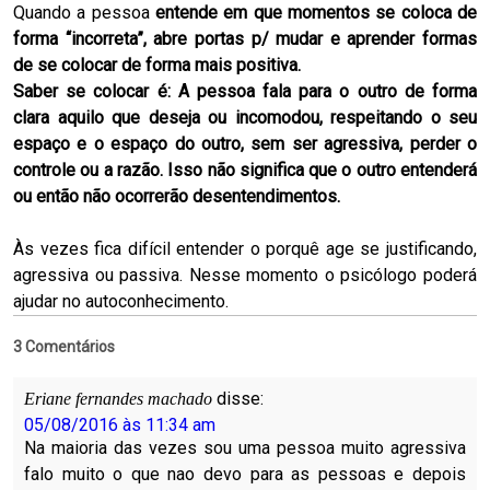
Quando a pessoa
entende
em que momentos se coloca de
forma “incorreta”,
abre portas p/ mudar e aprender formas
de se colocar de forma mais positiva.
Saber se colocar é: A pessoa fala para o outro de forma
clara aquilo que deseja ou incomodou, respeitando o seu
espaço e o espaço do outro, sem ser agressiva, perder o
controle ou a razão. Isso não significa que o outro entenderá
ou então não ocorrerão desentendimentos.
Às vezes fica difícil entender o porquê age se justificando,
agressiva ou passiva. Nesse momento o psicólogo poderá
ajudar no autoconhecimento.
3 Comentários
disse:
Eriane fernandes machado
05/08/2016 às 11:34 am
Na maioria das vezes sou uma pessoa muito agressiva
falo muito o que nao devo para as pessoas e depois