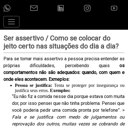
Ser assertivo / Como se colocar do
jeito certo nas situações do dia a dia?
Para se tornar mais assertivo a pessoa precisa entender as
próprias dificuldades, percebendo quais
os
comportamentos não são adequados: quando, com quem e
onde eles acontecem. Exmeplos
:
Pessoa se justifica:
Tenta se proteger por insegurança ou
justifica seus erros.
Exemplos:
“Eu não fiz a comida nesse dia porque estava com muita
dor, por isso pensei que não tinha problema. Pensei que
você poderia pedir uma comida pronta por telefone”. >
Fala e se justifica com medo de julgamentos ou
reprovação dos outros, muitas vezes se cobrando de