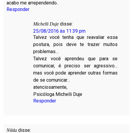
acabo me arrependendo..
Responder
disse:
Michelli Duje
25/08/2016 às 11:39 pm
Talvez você tenha que reavaliar essa
postura, pois deve te trazer muitos
problemas…
Talvez você aprendeu que para se
comunicar, é preciso ser agressivo…
mas você pode aprender outras formas
de se comunicar…
atenciosamente,
Psicóloga Michelli Duje
Responder
disse:
Nilda