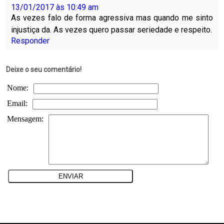
13/01/2017 às 10:49 am
As vezes falo de forma agressiva mas quando me sinto
injustiça da. As vezes quero passar seriedade e respeito.
Responder
Deixe o seu comentário!
Nome:
Email:
Mensagem: