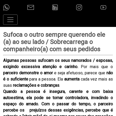
Sufoca o outro sempre querendo ele
(a) ao seu lado / Sobrecarrega o
companheiro(a) com seus pedidos
Algumas pessoas sufocam os seus namorados / esposas,
exigindo excessiva atenção e carinho.
Por mais que o
parceiro demonstre o amor
e seja afetuoso, parece que
não
é o suficiente
para a pessoa. Ela
aumenta
cada vez mais as
suas
reclamações e cobranças
.
Quando a pessoa é insegura, carente e com baixa
autoestima, ela pode se tornar controladora, invadindo o
espaço do amado. Com o passar do tempo, o
parceiro
percebe os
prejuízos dessas exigências, percebe que é