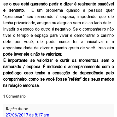
se o que está querendo pedir e dizer é realmente saudável
e sensato.
É um problema quando a pessoa quer
“aprisionar” seu namorado / esposa, impedindo que ele
tenha privacidade, amigos ou alegrias sem ela ao lado dele.
Invadir o espaço do outro é negativo. Se o companheiro não
tiver o tempo e espaço para viver e demonstrar o carinho
dele por você, ele pode nunca ter a iniciativa e a
espontaneidade de dizer o quanto gosta de você. Isso
sim
pode levar ele a não te valorizar.
É importante se valorizar e curtir os momentos sem o
namorado / esposa
. É
indicado o acompanhamento com o
psicólogo caso tenha a sensação de dependência pelo
companheiro, como se você fosse “refém” dos seus medos
na relação amorosa.
1 Comentário
disse:
Rapha
27/06/2017 às 8:17 am