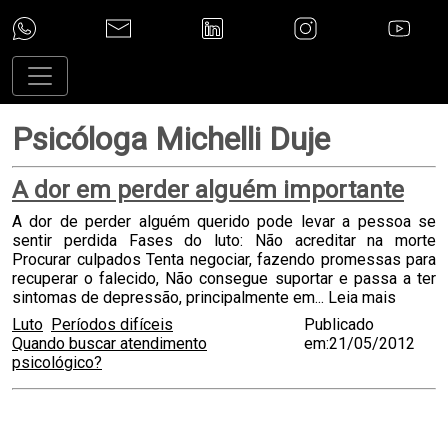
Psicóloga Michelli Duje
A dor em perder alguém importante
A dor de perder alguém querido pode levar a pessoa se
sentir perdida Fases do luto: Não acreditar na morte
Procurar culpados Tenta negociar, fazendo promessas para
recuperar o falecido, Não consegue suportar e passa a ter
sintomas de depressão, principalmente em...
Leia mais
Luto
Períodos difíceis
Publicado
Quando buscar atendimento
em:21/05/2012
psicológico?