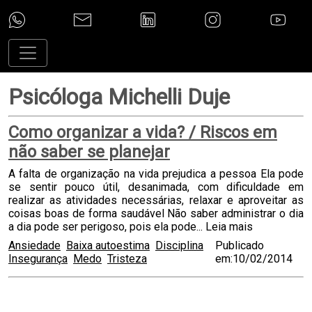
Psicóloga Michelli Duje
Como organizar a vida? / Riscos em
não saber se planejar
A falta de organização na vida prejudica a pessoa Ela pode
se sentir pouco útil, desanimada, com dificuldade em
realizar as atividades necessárias, relaxar e aproveitar as
coisas boas de forma saudável Não saber administrar o dia
a dia pode ser perigoso, pois ela pode...
Leia mais
Ansiedade
Baixa autoestima
Disciplina
Publicado
Insegurança
Medo
Tristeza
em:10/02/2014