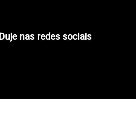
 Duje nas redes sociais