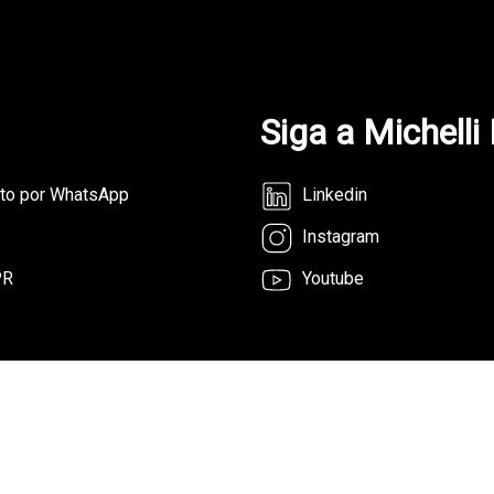
Siga a Michelli
nto por WhatsApp
Linkedin
Instagram
PR
Youtube