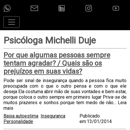
Psicóloga Michelli Duje
Por que algumas pessoas sempre
tentam agradar? / Quais são os
prejuízos em suas vidas?
Pode ser sinal de insegurança quando a pessoa fica muito
preocupada com o que o outro pensa e com o que ele
deseja Ela costuma abrir mão de suas vontades e bem estar,
porque coloca o outro sempre em primeiro lugar Priva-se de
muitos prazeres e sonhos porque tem medo de não...
Leia
mais
Baixa autoestima
Insegurança
Publicado
Personalidade
em:13/01/2014