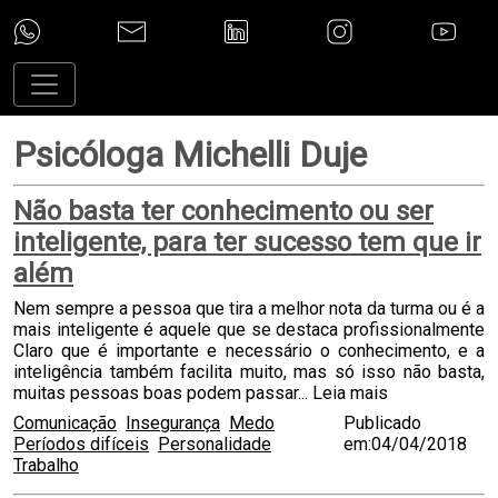
Psicóloga Michelli Duje
Não basta ter conhecimento ou ser
inteligente, para ter sucesso tem que ir
além
Nem sempre a pessoa que tira a melhor nota da turma ou é a
mais inteligente é aquele que se destaca profissionalmente
Claro que é importante e necessário o conhecimento, e a
inteligência também facilita muito, mas só isso não basta,
muitas pessoas boas podem passar...
Leia mais
Comunicação
Insegurança
Medo
Publicado
Períodos difíceis
Personalidade
em:04/04/2018
Trabalho