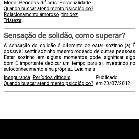
Medo
Períodos difíceis
Personalidade
Quando buscar atendimento psicológico?
Relacionamento amoroso
timidez
Tristeza
Sensação de solidão, como superar?
A sensação de solidão é diferente de estar sozinho (a) É
possível sentir sozinho mesmo rodeado de outras pessoas
Estar sozinho em alguns momentos pode significar algo
bom É importante dedicar um tempo para si, investindo no
autoconhecimento e na própria...
Leia mais
Insegurança
Períodos difíceis
Publicado
Quando buscar atendimento psicológico?
em:23/07/2012
teste