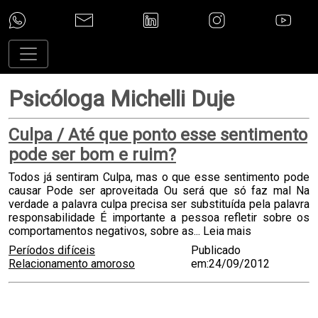
Psicóloga Michelli Duje
Culpa / Até que ponto esse sentimento
pode ser bom e ruim?
Todos já sentiram Culpa, mas o que esse sentimento pode
causar Pode ser aproveitada Ou será que só faz mal Na
verdade a palavra culpa precisa ser substituída pela palavra
responsabilidade É importante a pessoa refletir sobre os
comportamentos negativos, sobre as...
Leia mais
Períodos difíceis
Publicado
Relacionamento amoroso
em:24/09/2012