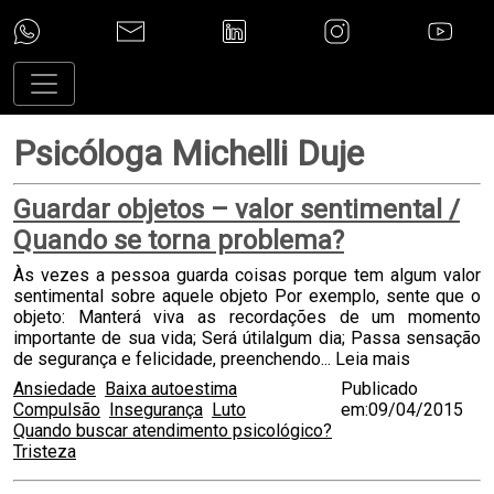
Psicóloga Michelli Duje
Guardar objetos – valor sentimental /
Quando se torna problema?
Às vezes a pessoa guarda coisas porque tem algum valor
sentimental sobre aquele objeto Por exemplo, sente que o
objeto: Manterá viva as recordações de um momento
importante de sua vida; Será útilalgum dia; Passa sensação
de segurança e felicidade, preenchendo...
Leia mais
Ansiedade
Baixa autoestima
Publicado
Compulsão
Insegurança
Luto
em:09/04/2015
Quando buscar atendimento psicológico?
Tristeza