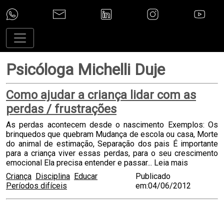
Psicóloga Michelli Duje
Como ajudar a criança lidar com as
perdas / frustrações
As perdas acontecem desde o nascimento Exemplos: Os
brinquedos que quebram Mudança de escola ou casa, Morte
do animal de estimação, Separação dos pais É importante
para a criança viver essas perdas, para o seu crescimento
emocional Ela precisa entender e passar...
Leia mais
Criança
Disciplina
Educar
Publicado
Períodos difíceis
em:04/06/2012