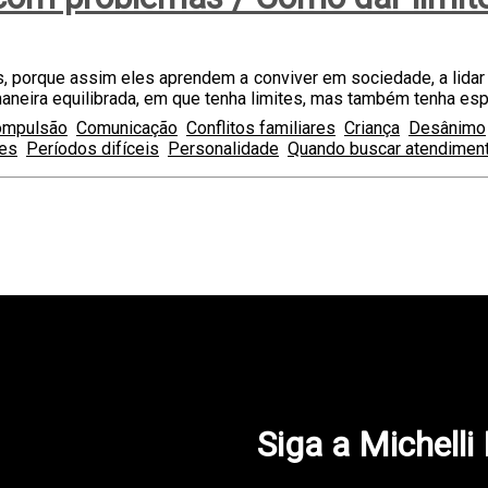
, porque assim eles aprendem a conviver em sociedade, a lidar
aneira equilibrada, em que tenha limites, mas também tenha esp
ompulsão
Comunicação
Conflitos familiares
Criança
Desânimo
tes
Períodos difíceis
Personalidade
Quando buscar atendiment
Siga a Michelli