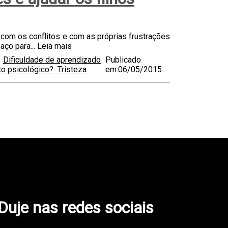
 com os conflitos e com as próprias frustrações
aço para...
Leia mais
Dificuldade de aprendizado
Publicado
o psicológico?
Tristeza
em:06/05/2015
 Duje nas redes sociais